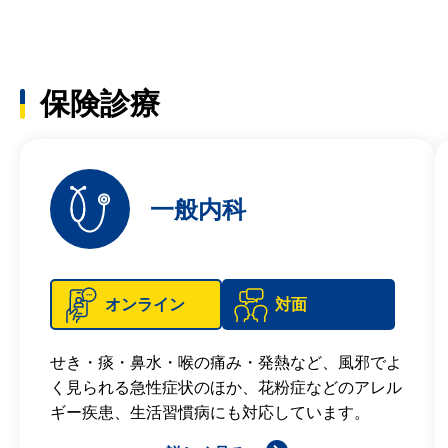
保険診療
一般内科
オンライン
対面
せき・痰・鼻水・喉の痛み・発熱など、風邪でよ
く見られる急性症状のほか、花粉症などのアレル
ギー疾患、生活習慣病にも対応しています。