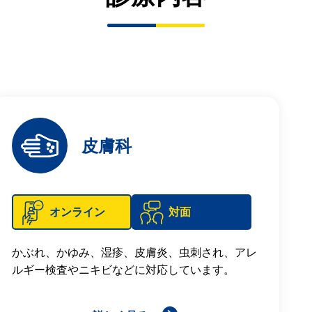
皮膚科
オンライン
対面
かぶれ、かゆみ、湿疹、皮膚炎、虫刺され、アレ
ルギー検査やニキビなどに対応しています。