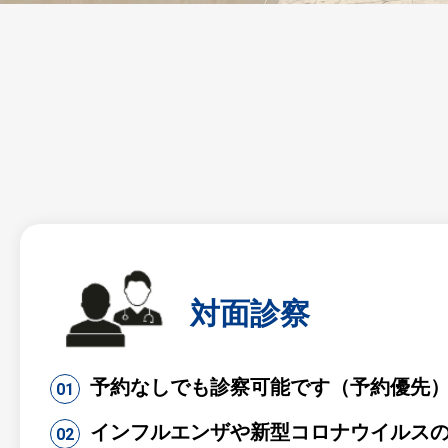
対面診察
予約なしでも診察可能です（予約優先
インフルエンザや新型コロナウイルス