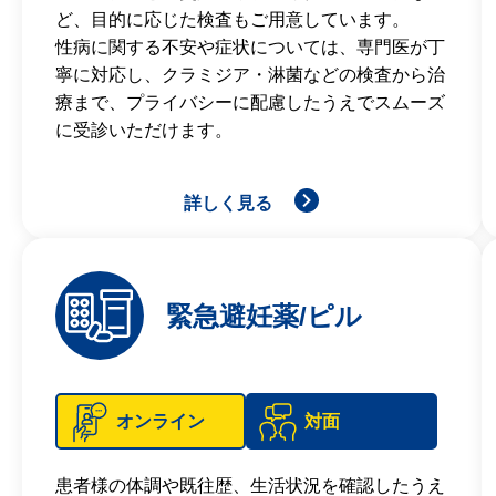
ど、目的に応じた検査もご用意しています。
性病に関する不安や症状については、専門医が丁
寧に対応し、クラミジア・淋菌などの検査から治
療まで、プライバシーに配慮したうえでスムーズ
に受診いただけます。
詳しく見る
緊急避妊薬/ピル
オンライン
対面
患者様の体調や既往歴、生活状況を確認したうえ