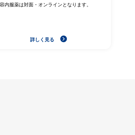
容内服薬は対面・オンラインとなります。
詳しく見る