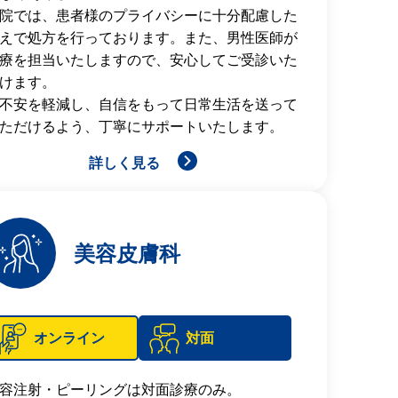
院では、患者様のプライバシーに十分配慮した
えで処方を行っております。また、男性医師が
療を担当いたしますので、安心してご受診いた
けます。
不安を軽減し、自信をもって日常生活を送って
ただけるよう、丁寧にサポートいたします。
詳しく見る
美容皮膚科
オンライン
対面
容注射・ピーリングは対面診療のみ。