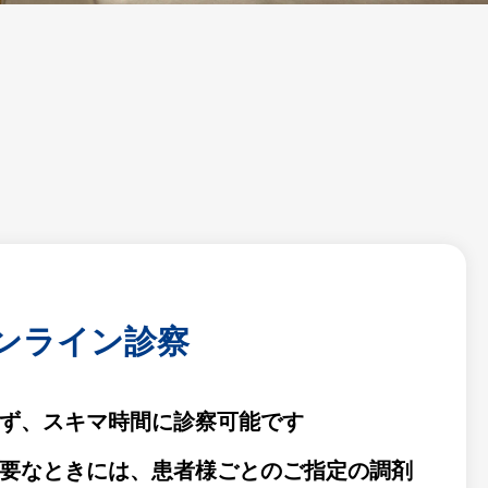
ンライン診察
ず、スキマ時間に診察可能です
要なときには、患者様ごとのご指定の調剤