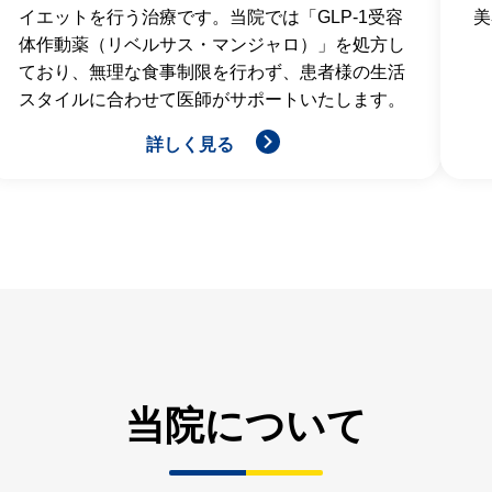
イエットを行う治療です。当院では「GLP-1受容
美
体作動薬（リベルサス・マンジャロ）」を処方し
ており、無理な食事制限を行わず、患者様の生活
スタイルに合わせて医師がサポートいたします。
詳しく見る
当院について