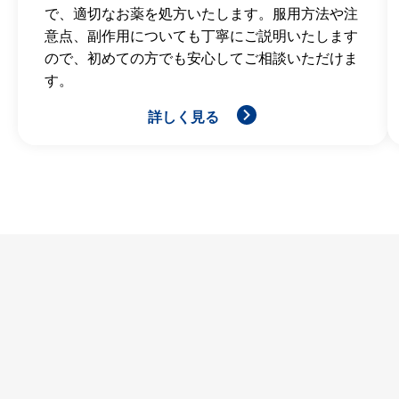
で、適切なお薬を処方いたします。服用方法や注
意点、副作用についても丁寧にご説明いたします
ので、初めての方でも安心してご相談いただけま
す。
詳しく見る