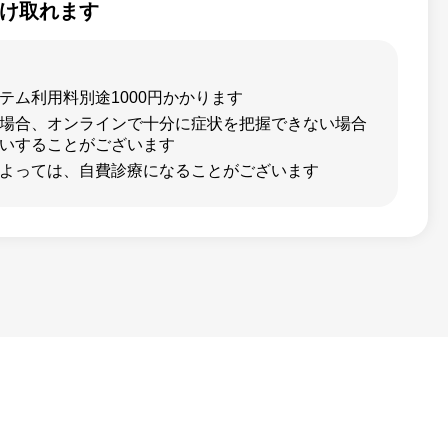
け取れます
テム利用料別途1000円かかります
場合、オンラインで十分に症状を把握できない場合
いすることがございます
よっては、自費診療になることがございます