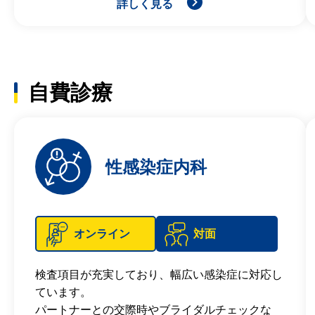
詳しく見る
自費診療
性感染症内科
オンライン
対面
検査項目が充実しており、幅広い感染症に対応し
ています。
パートナーとの交際時やブライダルチェックな